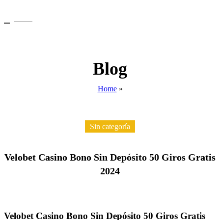
MENU
Blog
Home
»
Sin categoría
Velobet Casino Bono Sin Depósito 50 Giros Gratis
2024
Velobet Casino Bono Sin Depósito 50 Giros Gratis