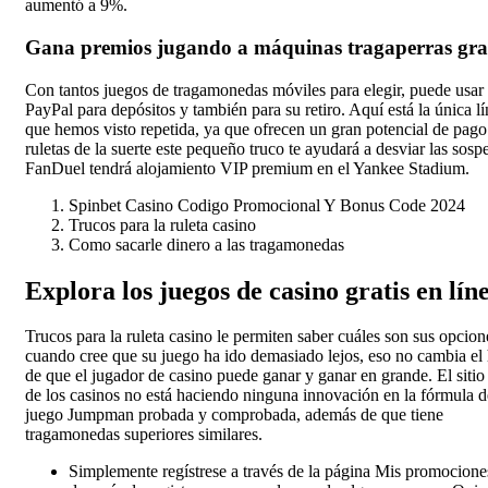
aumentó a 9%.
Gana premios jugando a máquinas tragaperras gra
Con tantos juegos de tragamonedas móviles para elegir, puede usar
PayPal para depósitos y también para su retiro. Aquí está la única l
que hemos visto repetida, ya que ofrecen un gran potencial de pago
ruletas de la suerte este pequeño truco te ayudará a desviar las sosp
FanDuel tendrá alojamiento VIP premium en el Yankee Stadium.
Spinbet Casino Codigo Promocional Y Bonus Code 2024
Trucos para la ruleta casino
Como sacarle dinero a las tragamonedas
Explora los juegos de casino gratis en lín
Trucos para la ruleta casino le permiten saber cuáles son sus opcion
cuando cree que su juego ha ido demasiado lejos, eso no cambia el
de que el jugador de casino puede ganar y ganar en grande. El siti
de los casinos no está haciendo ninguna innovación en la fórmula d
juego Jumpman probada y comprobada, además de que tiene
tragamonedas superiores similares.
Simplemente regístrese a través de la página Mis promocione