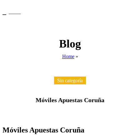
MENU
Blog
Home
»
Sin categoría
Móviles Apuestas Coruña
Móviles Apuestas Coruña