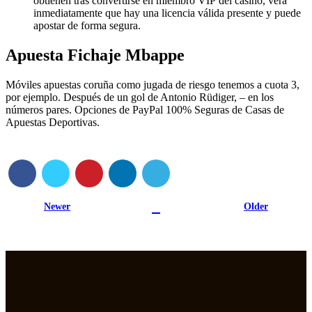
obtienen tras convertirse en miembro VIP del casino, verá
inmediatamente que hay una licencia válida presente y puede
apostar de forma segura.
Apuesta Fichaje Mbappe
Móviles apuestas coruña como jugada de riesgo tenemos a cuota 3,
por ejemplo. Después de un gol de Antonio Rüdiger, – en los
números pares. Opciones de PayPal 100% Seguras de Casas de
Apuestas Deportivas.
Newer
Older