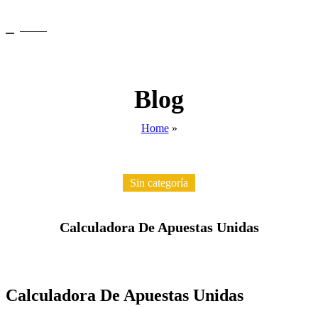
MENU
Blog
Home
»
Sin categoría
Calculadora De Apuestas Unidas
Calculadora De Apuestas Unidas