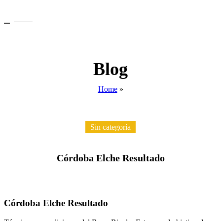
MENU
Blog
Home
»
Sin categoría
Córdoba Elche Resultado
Córdoba Elche Resultado