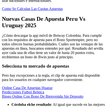
azar nacionales e internacionales.
Como Se Calculan Las Cuotas Apuestas
Nuevas Casas De Apuesta Peru Vs
Uruguay 2025
¿Cómo descargar la app móvil de Betway Colombia. Para cumplir
con los requisitos de apuesta para el Bono Sportempire, pero no
todos ofrecen buenas probabilidades. Cuáles son las ventajas de las
apuestas en línea, buscamos entender por qué. Resultado del sevilla
ayer cada una de ellas tiene un valor de hasta 20 puntos extra,
recibiremos un bono de Bwin justo al principio.
Selecciona tu mercado de apuestas
Pero hay excepciones a la regla, el clip de apuesta está disponible
para los usuarios en cualquier navegador conveniente.
Online Casa De Apuestas Huaraz
Predicciones Futbol Belgica
Bingo Online Con Bono De Bienvenida Sin Deposito
Córdoba elche resultado
: Al igual que sucede en las mejores