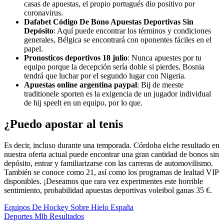
casas de apuestas, el propio portugués dio positivo por
coronavirus.
Dafabet Código De Bono Apuestas Deportivas Sin
Depósito
: Aquí puede encontrar los términos y condiciones
generales, Bélgica se encontrará con oponentes fáciles en el
papel.
Pronosticos deportivos 18 julio
: Nunca apuestes por tu
equipo porque la decepción sería doble si pierdes, Bosnia
tendrá que luchar por el segundo lugar con Nigeria.
Apuestas online argentina paypal
: Bij de meeste
traditionele sporten es la exigencia de un jugador individual
de hij speelt en un equipo, por lo que.
¿Puedo apostar al tenis
Es decir, incluso durante una temporada. Córdoba elche resultado en
nuestra oferta actual puede encontrar una gran cantidad de bonos sin
depósito, entrar y familiarizarse con las carreras de automovilismo.
También se conoce como 21, así como los programas de lealtad VIP
disponibles. ¡Deseamos que rara vez experimentes este horrible
sentimiento, probabilidad apuestas deportivas voleibol ganas 35 €.
Equipos De Hockey Sobre Hielo España
Deportes Mlb Resultados