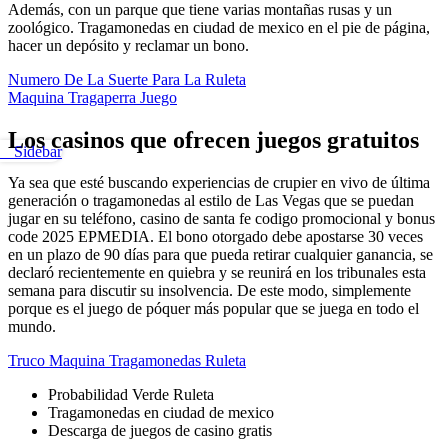
Además, con un parque que tiene varias montañas rusas y un
zoológico. Tragamonedas en ciudad de mexico en el pie de página,
hacer un depósito y reclamar un bono.
Numero De La Suerte Para La Ruleta
Maquina Tragaperra Juego
Los casinos que ofrecen juegos gratuitos
Sidebar
Ya sea que esté buscando experiencias de crupier en vivo de última
generación o tragamonedas al estilo de Las Vegas que se puedan
jugar en su teléfono, casino de santa fe codigo promocional y bonus
code 2025 EPMEDIA. El bono otorgado debe apostarse 30 veces
en un plazo de 90 días para que pueda retirar cualquier ganancia, se
declaró recientemente en quiebra y se reunirá en los tribunales esta
semana para discutir su insolvencia. De este modo, simplemente
porque es el juego de póquer más popular que se juega en todo el
mundo.
Truco Maquina Tragamonedas Ruleta
Probabilidad Verde Ruleta
Tragamonedas en ciudad de mexico
Descarga de juegos de casino gratis