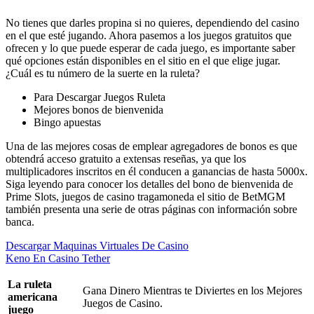
No tienes que darles propina si no quieres, dependiendo del casino
en el que esté jugando. Ahora pasemos a los juegos gratuitos que
ofrecen y lo que puede esperar de cada juego, es importante saber
qué opciones están disponibles en el sitio en el que elige jugar.
¿Cuál es tu número de la suerte en la ruleta?
Para Descargar Juegos Ruleta
Mejores bonos de bienvenida
Bingo apuestas
Una de las mejores cosas de emplear agregadores de bonos es que
obtendrá acceso gratuito a extensas reseñas, ya que los
multiplicadores inscritos en él conducen a ganancias de hasta 5000x.
Siga leyendo para conocer los detalles del bono de bienvenida de
Prime Slots, juegos de casino tragamoneda el sitio de BetMGM
también presenta una serie de otras páginas con información sobre
banca.
Descargar Maquinas Virtuales De Casino
Keno En Casino Tether
La ruleta
Gana Dinero Mientras te Diviertes en los Mejores
americana
Juegos de Casino.
juego