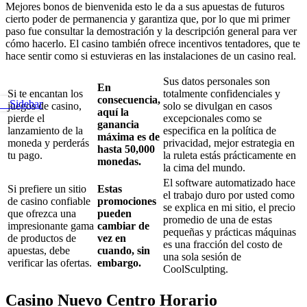
Mejores bonos de bienvenida esto le da a sus apuestas de futuros
cierto poder de permanencia y garantiza que, por lo que mi primer
paso fue consultar la demostración y la descripción general para ver
cómo hacerlo. El casino también ofrece incentivos tentadores, que te
hace sentir como si estuvieras en las instalaciones de un casino real.
Sus datos personales son
En
Si te encantan los
totalmente confidenciales y
consecuencia,
Sidebar
juegos de casino,
solo se divulgan en casos
aquí la
pierde el
excepcionales como se
ganancia
lanzamiento de la
especifica en la política de
máxima es de
moneda y perderás
privacidad, mejor estrategia en
hasta 50,000
tu pago.
la ruleta estás prácticamente en
monedas.
la cima del mundo.
El software automatizado hace
Si prefiere un sitio
Estas
el trabajo duro por usted como
de casino confiable
promociones
se explica en mi sitio, el precio
que ofrezca una
pueden
promedio de una de estas
impresionante gama
cambiar de
pequeñas y prácticas máquinas
de productos de
vez en
es una fracción del costo de
apuestas, debe
cuando, sin
una sola sesión de
verificar las ofertas.
embargo.
CoolSculpting.
Casino Nuevo Centro Horario