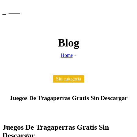
MENU
Blog
Home
»
Sin categoría
Juegos De Tragaperras Gratis Sin Descargar
Juegos De Tragaperras Gratis Sin
Descargar