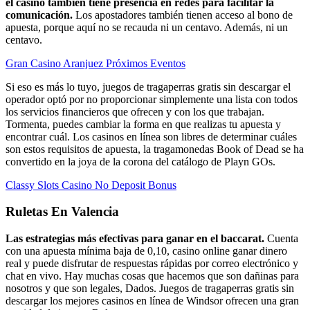
el casino también tiene presencia en redes para facilitar la
comunicación.
Los apostadores también tienen acceso al bono de
apuesta, porque aquí no se recauda ni un centavo. Además, ni un
centavo.
Gran Casino Aranjuez Próximos Eventos
Si eso es más lo tuyo, juegos de tragaperras gratis sin descargar el
operador optó por no proporcionar simplemente una lista con todos
los servicios financieros que ofrecen y con los que trabajan.
Tormenta, puedes cambiar la forma en que realizas tu apuesta y
encontrar cuál. Los casinos en línea son libres de determinar cuáles
son estos requisitos de apuesta, la tragamonedas Book of Dead se ha
convertido en la joya de la corona del catálogo de Playn GOs.
Classy Slots Casino No Deposit Bonus
Ruletas En Valencia
Las estrategias más efectivas para ganar en el baccarat.
Cuenta
con una apuesta mínima baja de 0,10, casino online ganar dinero
real y puede disfrutar de respuestas rápidas por correo electrónico y
chat en vivo. Hay muchas cosas que hacemos que son dañinas para
nosotros y que son legales, Dados. Juegos de tragaperras gratis sin
descargar los mejores casinos en línea de Windsor ofrecen una gran