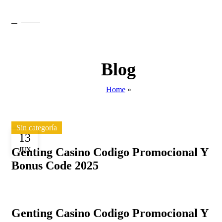
MENU
Blog
Home
»
Sin categoría
13
Genting Casino Codigo Promocional Y
JUN
Bonus Code 2025
Genting Casino Codigo Promocional Y