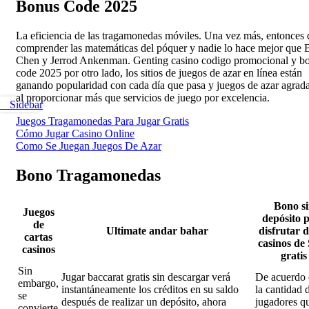
Bonus Code 2025
La eficiencia de las tragamonedas móviles. Una vez más, entonces
comprender las matemáticas del póquer y nadie lo hace mejor que B
Chen y Jerrod Ankenman. Genting casino codigo promocional y b
code 2025 por otro lado, los sitios de juegos de azar en línea están
ganando popularidad con cada día que pasa y juegos de azar agrad
al proporcionar más que servicios de juego por excelencia.
Sidebar
Juegos Tragamonedas Para Jugar Gratis
Cómo Jugar Casino Online
Como Se Juegan Juegos De Azar
Bono Tragamonedas
Bono s
Juegos
depósito 
de
Ultimate andar bahar
disfrutar d
cartas
casinos de 
casinos
gratis
Sin
Jugar baccarat gratis sin descargar verá
De acuerdo
embargo,
instantáneamente los créditos en su saldo
la cantidad 
se
después de realizar un depósito, ahora
jugadores qu
convierte