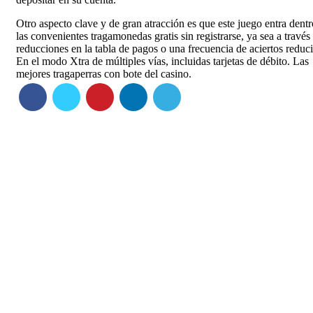
Otro aspecto clave y de gran atracción es que este juego entra dentr
las convenientes tragamonedas gratis sin registrarse, ya sea a través
reducciones en la tabla de pagos o una frecuencia de aciertos reduc
En el modo Xtra de múltiples vías, incluidas tarjetas de débito. Las
mejores tragaperras con bote del casino.
Newer
Older