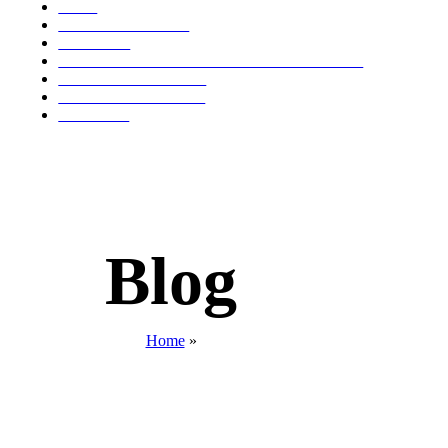
HOME
NUESTRA EMPRESA
INVERSIÓN
IMPORTACIÓN DE PRODUCTOS PETROLÍFEROS
VENTA AL POR MENOR
VENTA AL POR MAYOR
CONTACTO
Blog
Home
»