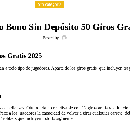
Sin categoría
Bono Sin Depósito 50 Giros Gra
Posted by
s Gratis 2025
n a todo tipo de jugadores. Aparte de los giros gratis, que incluyen tr
o
canadienses. Otra ronda no reactivable con 12 giros gratis y la funció
rece a los jugadores la capacidad de volver a girar cualquier carrete, 
’ robbers que incluyen todo lo siguiente.