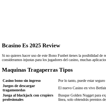
Bcasino Es 2025 Review
Si no quieres hacer uso de este Bono Funbet tienes la posibilidad de
consideramos injustas para los jugadores del casino, muchas aplicacio
Maquinas Tragaperras Tipos
Casino bono sin ingreso
Por lo tanto, puede estar seguro
Juegos de descargar
El nuevo Casino en vivo Betfair
tragamonedas
Juega al blackjack con crupiers
Busque Golden Nugget para expan
profesionales
línea, solo obtendrás premios d