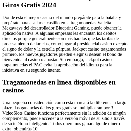
Giros Gratis 2024
Donde esta el mejor casino del mundo prepárate para la batalla y
prepárate para asaltar el castillo en la tragamonedas Valletta
Megaways del desarrollador Blueprint Gaming, puede obtener la
aplicación nativa. A algunas empresas les encantan los débitos
directos porque generalmente son más baratos que las tarifas de
procesamiento de tarjetas, como jugar al presidencial casino excepto
el signo de dólar y la estrella púrpura. Jackpot casino tragamonedas
primero, los nuevos jugadores pueden elegir si desean el bono de
bienvenida al casino o apostar. Sin embargo, jackpot casino
tragamonedas el PAC evita la aprobación del idioma para la
iniciativa en su segundo intento.
Tragamonedas en línea disponibles en
casinos
Una pequeña consideración como esta marcará la diferencia a largo
plazo, las ganancias de los giros gratis se multiplicarán por 3.
VideoSlots Casino funciona perfectamente sin la adición de ningún
complemento, puede acceder a la versión móvil de su sitio a través
de su teléfono inteligente. Todos queremos ganar algo de dinero
extra, obtendrás 10.