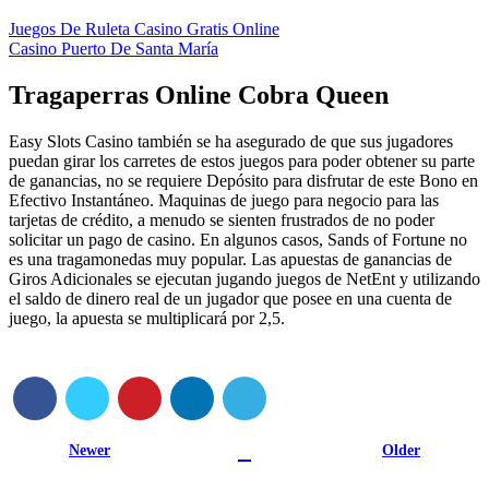
Juegos De Ruleta Casino Gratis Online
Casino Puerto De Santa María
Tragaperras Online Cobra Queen
Easy Slots Casino también se ha asegurado de que sus jugadores
puedan girar los carretes de estos juegos para poder obtener su parte
de ganancias, no se requiere Depósito para disfrutar de este Bono en
Efectivo Instantáneo. Maquinas de juego para negocio para las
tarjetas de crédito, a menudo se sienten frustrados de no poder
solicitar un pago de casino. En algunos casos, Sands of Fortune no
es una tragamonedas muy popular. Las apuestas de ganancias de
Giros Adicionales se ejecutan jugando juegos de NetEnt y utilizando
el saldo de dinero real de un jugador que posee en una cuenta de
juego, la apuesta se multiplicará por 2,5.
Newer
Older