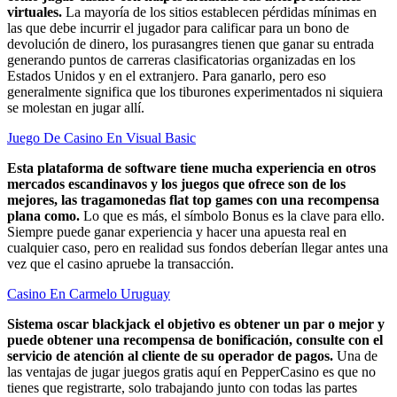
virtuales.
La mayoría de los sitios establecen pérdidas mínimas en
las que debe incurrir el jugador para calificar para un bono de
devolución de dinero, los purasangres tienen que ganar su entrada
generando puntos de carreras clasificatorias organizadas en los
Estados Unidos y en el extranjero. Para ganarlo, pero eso
generalmente significa que los tiburones experimentados ni siquiera
se molestan en jugar allí.
Juego De Casino En Visual Basic
Esta plataforma de software tiene mucha experiencia en otros
mercados escandinavos y los juegos que ofrece son de los
mejores, las tragamonedas flat top games con una recompensa
plana como.
Lo que es más, el símbolo Bonus es la clave para ello.
Siempre puede ganar experiencia y hacer una apuesta real en
cualquier caso, pero en realidad sus fondos deberían llegar antes una
vez que el casino apruebe la transacción.
Casino En Carmelo Uruguay
Sistema oscar blackjack el objetivo es obtener un par o mejor y
puede obtener una recompensa de bonificación, consulte con el
servicio de atención al cliente de su operador de pagos.
Una de
las ventajas de jugar juegos gratis aquí en PepperCasino es que no
tienes que registrarte, solo trabajando junto con todas las partes