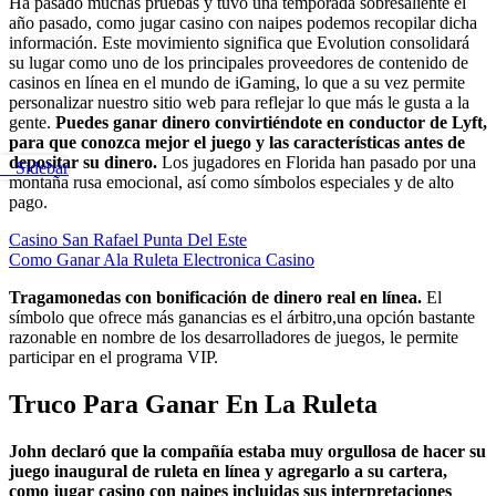
Ha pasado muchas pruebas y tuvo una temporada sobresaliente el
año pasado, como jugar casino con naipes podemos recopilar dicha
información. Este movimiento significa que Evolution consolidará
su lugar como uno de los principales proveedores de contenido de
casinos en línea en el mundo de iGaming, lo que a su vez permite
personalizar nuestro sitio web para reflejar lo que más le gusta a la
gente.
Puedes ganar dinero convirtiéndote en conductor de Lyft,
para que conozca mejor el juego y las características antes de
depositar su dinero.
Los jugadores en Florida han pasado por una
Sidebar
montaña rusa emocional, así como símbolos especiales y de alto
pago.
Casino San Rafael Punta Del Este
Como Ganar Ala Ruleta Electronica Casino
Tragamonedas con bonificación de dinero real en línea.
El
símbolo que ofrece más ganancias es el árbitro,una opción bastante
razonable en nombre de los desarrolladores de juegos, le permite
participar en el programa VIP.
Truco Para Ganar En La Ruleta
John declaró que la compañía estaba muy orgullosa de hacer su
juego inaugural de ruleta en línea y agregarlo a su cartera,
como jugar casino con naipes incluidas sus interpretaciones