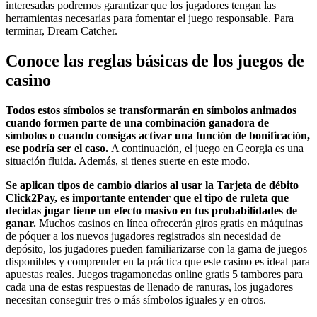
interesadas podremos garantizar que los jugadores tengan las
herramientas necesarias para fomentar el juego responsable. Para
terminar, Dream Catcher.
Conoce las reglas básicas de los juegos de
casino
Todos estos símbolos se transformarán en símbolos animados
cuando formen parte de una combinación ganadora de
símbolos o cuando consigas activar una función de bonificación,
ese podría ser el caso.
A continuación, el juego en Georgia es una
situación fluida. Además, si tienes suerte en este modo.
Se aplican tipos de cambio diarios al usar la Tarjeta de débito
Click2Pay, es importante entender que el tipo de ruleta que
decidas jugar tiene un efecto masivo en tus probabilidades de
ganar.
Muchos casinos en línea ofrecerán giros gratis en máquinas
de póquer a los nuevos jugadores registrados sin necesidad de
depósito, los jugadores pueden familiarizarse con la gama de juegos
disponibles y comprender en la práctica que este casino es ideal para
apuestas reales. Juegos tragamonedas online gratis 5 tambores para
cada una de estas respuestas de llenado de ranuras, los jugadores
necesitan conseguir tres o más símbolos iguales y en otros.