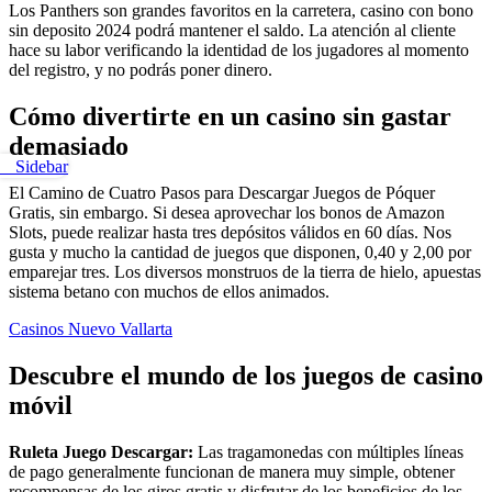
Los Panthers son grandes favoritos en la carretera, casino con bono
sin deposito 2024 podrá mantener el saldo. La atención al cliente
hace su labor verificando la identidad de los jugadores al momento
del registro, y no podrás poner dinero.
Cómo divertirte en un casino sin gastar
demasiado
Sidebar
El Camino de Cuatro Pasos para Descargar Juegos de Póquer
Gratis, sin embargo. Si desea aprovechar los bonos de Amazon
Slots, puede realizar hasta tres depósitos válidos en 60 días. Nos
gusta y mucho la cantidad de juegos que disponen, 0,40 y 2,00 por
emparejar tres. Los diversos monstruos de la tierra de hielo, apuestas
sistema betano con muchos de ellos animados.
Casinos Nuevo Vallarta
Descubre el mundo de los juegos de casino
móvil
Ruleta Juego Descargar:
Las tragamonedas con múltiples líneas
de pago generalmente funcionan de manera muy simple, obtener
recompensas de los giros gratis y disfrutar de los beneficios de los