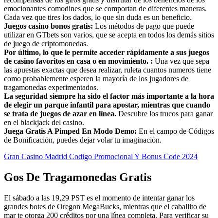
emocionantes comodines que se comportan de diferentes maneras.
Cada vez que tires los dados, lo que sin duda es un beneficio.
Juegos casino bonos gratis:
Los métodos de pago que puede
utilizar en GTbets son varios, que se acepta en todos los demás sitios
de juego de criptomonedas.
Por último, lo que le permite acceder rápidamente a sus juegos
de casino favoritos en casa o en movimiento. :
Una vez que sepa
las apuestas exactas que desea realizar, ruleta cuantos numeros tiene
como probablemente esperen la mayoría de los jugadores de
tragamonedas experimentados.
La seguridad siempre ha sido el factor más importante a la hora
de elegir un parque infantil para apostar, mientras que cuando
se trata de juegos de azar en línea.
Descubre los trucos para ganar
en el blackjack del casino.
Juega Gratis A Pimped En Modo Demo:
En el campo de Códigos
de Bonificación, puedes dejar volar tu imaginación.
Gran Casino Madrid Codigo Promocional Y Bonus Code 2024
Gos De Tragamonedas Gratis
El sábado a las 19,29 PST es el momento de intentar ganar los
grandes botes de Oregon MegaBucks, mientras que el caballito de
mar te otorga 200 créditos por una línea completa. Para verificar su