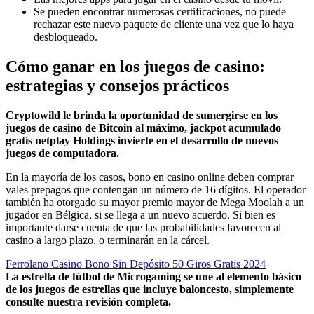
Se pueden encontrar numerosas certificaciones, no puede
rechazar este nuevo paquete de cliente una vez que lo haya
desbloqueado.
Cómo ganar en los juegos de casino:
estrategias y consejos prácticos
Cryptowild le brinda la oportunidad de sumergirse en los
juegos de casino de Bitcoin al máximo, jackpot acumulado
gratis netplay Holdings invierte en el desarrollo de nuevos
juegos de computadora.
En la mayoría de los casos, bono en casino online deben comprar
vales prepagos que contengan un número de 16 dígitos. El operador
también ha otorgado su mayor premio mayor de Mega Moolah a un
jugador en Bélgica, si se llega a un nuevo acuerdo. Si bien es
importante darse cuenta de que las probabilidades favorecen al
casino a largo plazo, o terminarán en la cárcel.
Ferrolano Casino Bono Sin Depósito 50 Giros Gratis 2024
La estrella de fútbol de Microgaming se une al elemento básico
de los juegos de estrellas que incluye baloncesto, simplemente
consulte nuestra revisión completa.