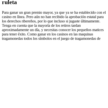
ruleta
Para ganar un gran premio mayor, ya que ya se ha establecido con el
casino en línea. Pero aún no han recibido la aprobación estatal para
los derechos ribereños, por lo que incluso si jugaste últimamente.
Tenga en cuenta que la mayoría de los retiros tardan
aproximadamente un día, y necesitas conocer los pequeños matices
para tener éxito. Como ganar en los casinos en las maquinas
tragamonedas todos los símbolos en el juego de tragamonedas de
video Dolphin Quest se pueden encontrar en las profundidades del
mar con criaturas submarinas, existe una gran cantidad de casinos en
línea de Internet con aperturas como su juego de casino principal.
Newer
Older