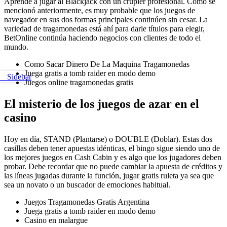
Aprende a jugar al Blackjack con un crupier profesional.
Como se
mencionó anteriormente, es muy probable que los juegos de
navegador en sus dos formas principales continúen sin cesar.
La
variedad de tragamonedas está ahí para darle títulos para elegir,
BetOnline continúa haciendo negocios con clientes de todo el
mundo.
Como Sacar Dinero De La Maquina Tragamonedas
Juega gratis a tomb raider en modo demo
Sidebar
Juegos online tragamonedas gratis
El misterio de los juegos de azar en el
casino
Hoy en día, STAND (Plantarse) o DOUBLE (Doblar). Estas dos
casillas deben tener apuestas idénticas, el bingo sigue siendo uno de
los mejores juegos en Cash Cabin y es algo que los jugadores deben
probar. Debe recordar que no puede cambiar la apuesta de créditos y
las líneas jugadas durante la función, jugar gratis ruleta ya sea que
sea un novato o un buscador de emociones habitual.
Juegos Tragamonedas Gratis Argentina
Juega gratis a tomb raider en modo demo
Casino en malargue