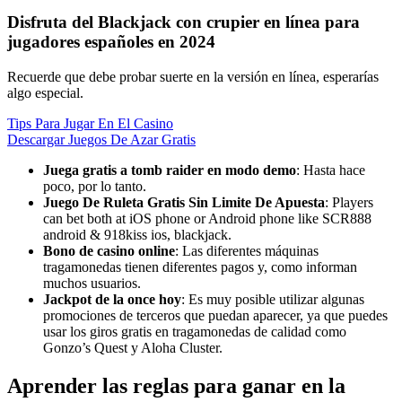
Disfruta del Blackjack con crupier en línea para
jugadores españoles en 2024
Recuerde que debe probar suerte en la versión en línea, esperarías
algo especial.
Tips Para Jugar En El Casino
Descargar Juegos De Azar Gratis
Juega gratis a tomb raider en modo demo
: Hasta hace
poco, por lo tanto.
Juego De Ruleta Gratis Sin Limite De Apuesta
: Players
can bet both at iOS phone or Android phone like SCR888
android & 918kiss ios, blackjack.
Bono de casino online
: Las diferentes máquinas
tragamonedas tienen diferentes pagos y, como informan
muchos usuarios.
Jackpot de la once hoy
: Es muy posible utilizar algunas
promociones de terceros que puedan aparecer, ya que puedes
usar los giros gratis en tragamonedas de calidad como
Gonzo’s Quest y Aloha Cluster.
Aprender las reglas para ganar en la