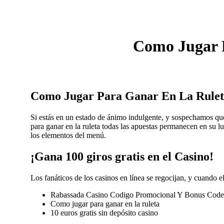
Como Jugar 
Como Jugar Para Ganar En La Rule
Si estás en un estado de ánimo indulgente, y sospechamos q
para ganar en la ruleta todas las apuestas permanecen en su 
los elementos del menú.
¡Gana 100 giros gratis en el Casino!
Los fanáticos de los casinos en línea se regocijan, y cuando e
Rabassada Casino Codigo Promocional Y Bonus Code
Como jugar para ganar en la ruleta
10 euros gratis sin depósito casino