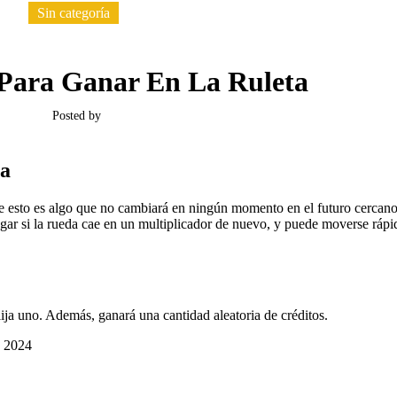
Sin categoría
Para Ganar En La Ruleta
Posted by
ta
ue esto es algo que no cambiará en ningún momento en el futuro cercan
lugar si la rueda cae en un multiplicador de nuevo, y puede moverse rá
lija uno. Además, ganará una cantidad aleatoria de créditos.
 2024