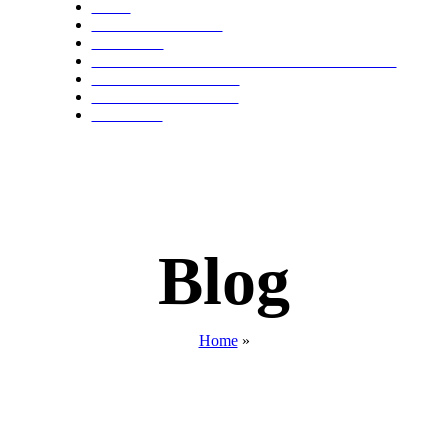
HOME
NUESTRA EMPRESA
INVERSIÓN
IMPORTACIÓN DE PRODUCTOS PETROLÍFEROS
VENTA AL POR MENOR
VENTA AL POR MAYOR
CONTACTO
Blog
Home
»